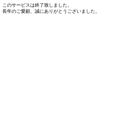
このサービスは終了致しました。
長年のご愛顧、誠にありがとうございました。