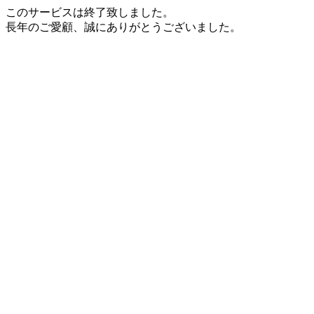
このサービスは終了致しました。
長年のご愛顧、誠にありがとうございました。