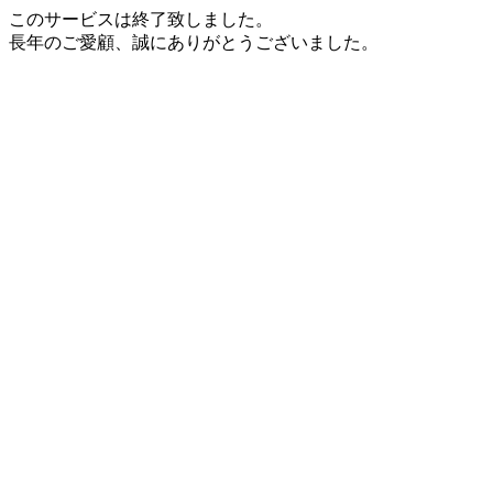
このサービスは終了致しました。
長年のご愛顧、誠にありがとうございました。