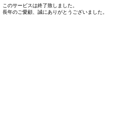
このサービスは終了致しました。
長年のご愛顧、誠にありがとうございました。