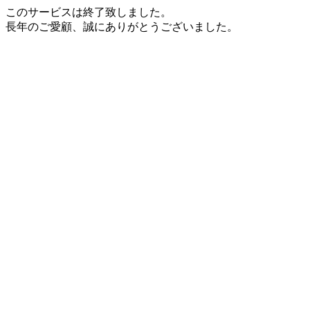
このサービスは終了致しました。
長年のご愛顧、誠にありがとうございました。