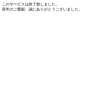
このサービスは終了致しました。
長年のご愛顧、誠にありがとうございました。