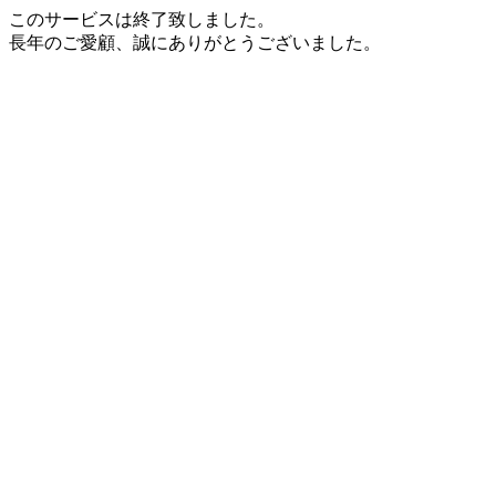
このサービスは終了致しました。
長年のご愛顧、誠にありがとうございました。